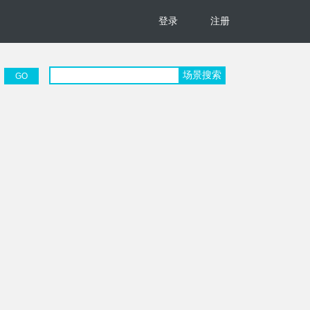
登录
注册