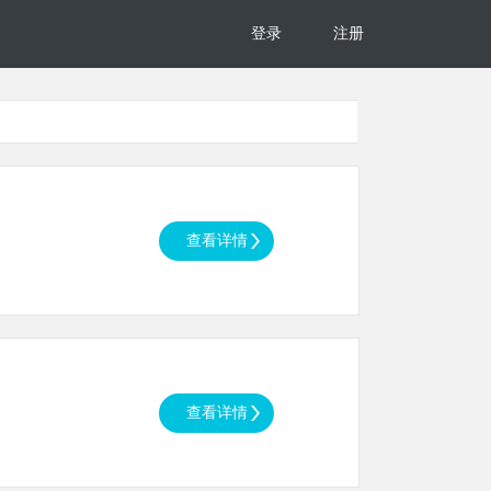
登录
注册