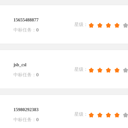
15655488877
星级：
中标任务：
0
jsb_csl
星级：
中标任务：
0
15980292383
星级：
中标任务：
0