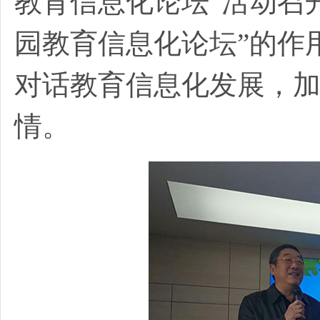
教育信息化论坛”活动召
园教育信息化论坛”的作
对话教育信息化发展，
情。