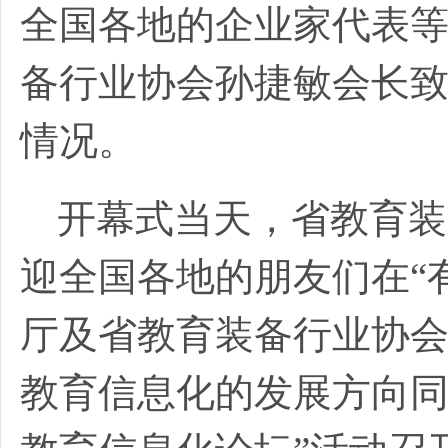
全国各地的企业家代表
备行业协会孙捷敏会长
情况。
开幕式当天，省教育装
迎全国各地的朋友们在“
厅及省教育装备行业协
教育信息化的发展方向同