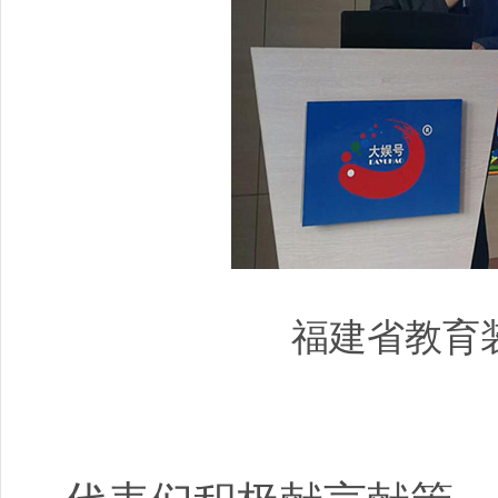
福建省教育