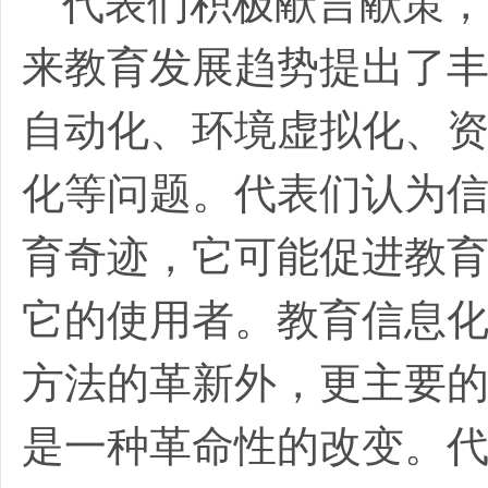
代表们积极献言献策，
来教育发展趋势提出了
自动化、环境虚拟化、
化等问题。代表们认为
育奇迹，它可能促进教
它的使用者。教育信息
方法的革新外，更主要
是一种革命性的改变。