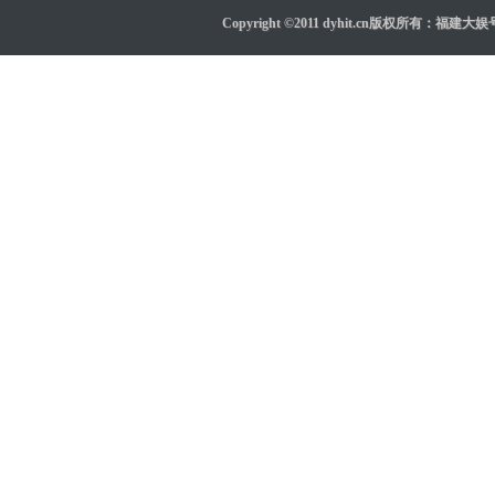
Copyright ©2011 dyhit.cn版权所有：福