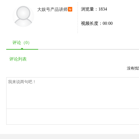
大娱号产品讲师
浏览量：1834
视频长度：00:00
评论（
0
）
评论列表
没有找