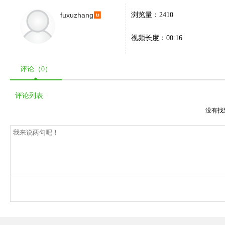
fuxuzhang
浏览量：2410
视频长度：00:16
评论（
0
）
评论列表
没有找