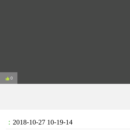
0
：
2018-10-27 10-19-14