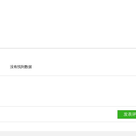
没有找到数据