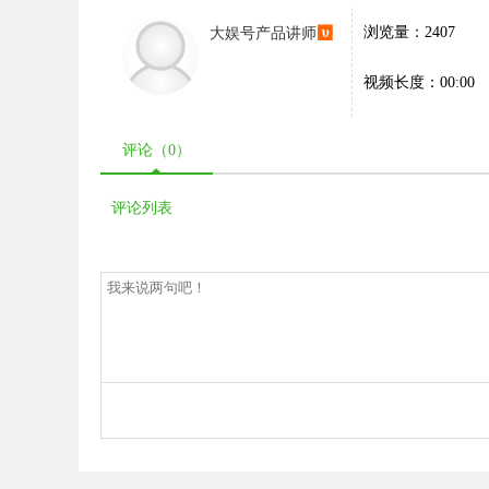
大娱号产品讲师
浏览量：2407
视频长度：00:00
评论（
0
）
评论列表