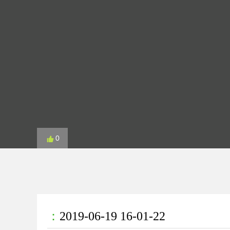
0
：
2019-06-19 16-01-22