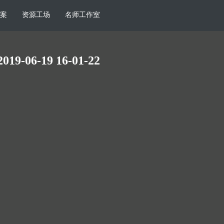
案
资源工场
名师工作室
2019-06-19 16-01-22