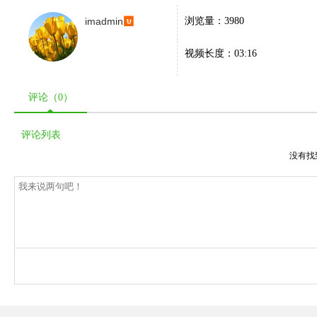
imadmin
浏览量：3980
视频长度：03:16
评论（
0
）
评论列表
没有找