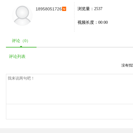
18958051726
浏览量：2537
视频长度：00:00
评论（
0
）
评论列表
没有找