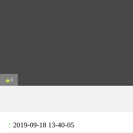
0
：
2019-09-18 13-40-05