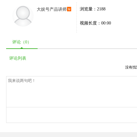
大娱号产品讲师
浏览量：2188
视频长度：00:00
评论（
0
）
评论列表
没有找