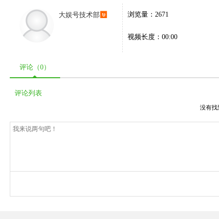
大娱号技术部
浏览量：2671
视频长度：00:00
评论（
0
）
评论列表
没有找