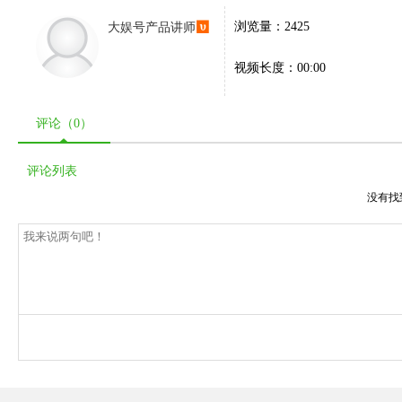
大娱号产品讲师
浏览量：2425
视频长度：00:00
评论（
0
）
评论列表
没有找