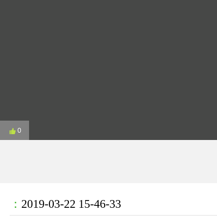
0
：
2019-03-22 15-46-33