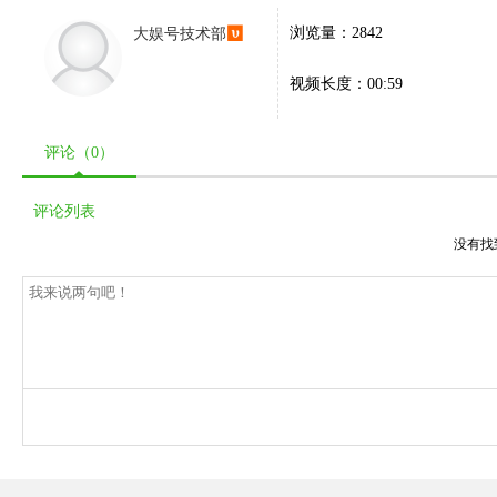
大娱号技术部
浏览量：2842
视频长度：00:59
评论（
0
）
评论列表
没有找