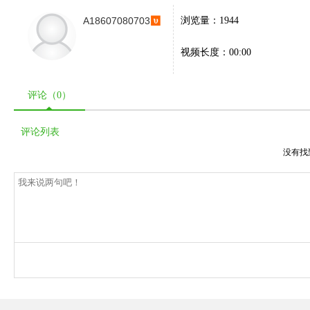
A18607080703
浏览量：1944
视频长度：00:00
评论（
0
）
评论列表
没有找