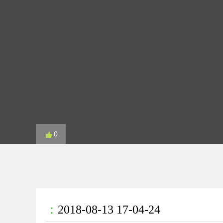
0
：
2018-08-13 17-04-24