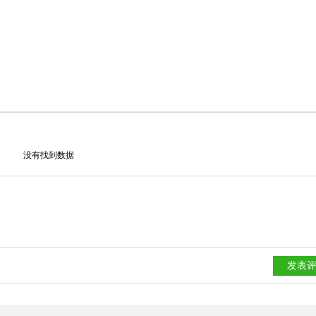
没有找到数据