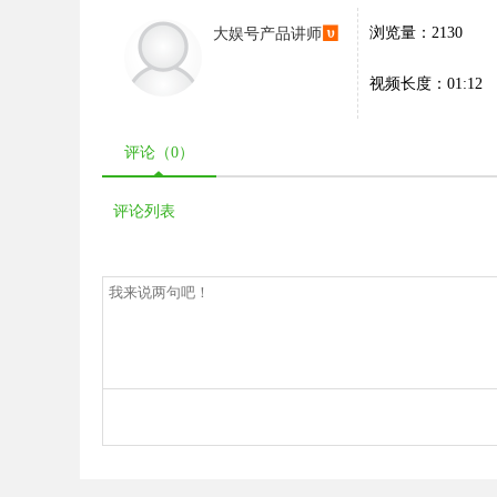
大娱号产品讲师
浏览量：2130
视频长度：01:12
评论（
0
）
评论列表