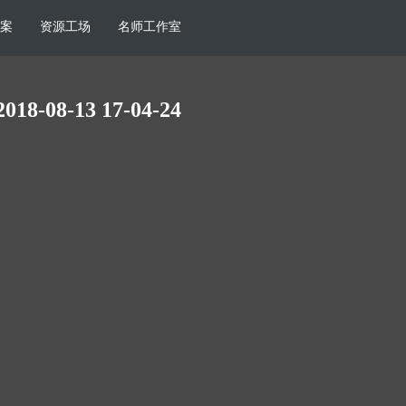
案
资源工场
名师工作室
2018-08-13 17-04-24