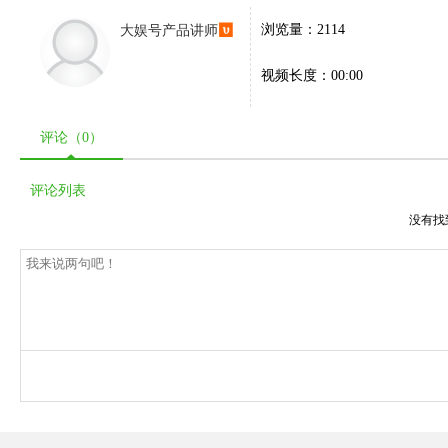
大娱号产品讲师
浏览量：2114
视频长度：00:00
评论（
0
）
评论列表
没有找