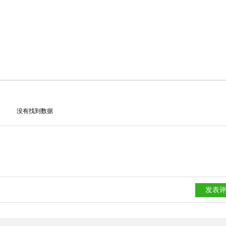
没有找到数据