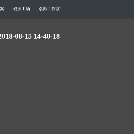
案
资源工场
名师工作室
2018-08-15 14-40-18