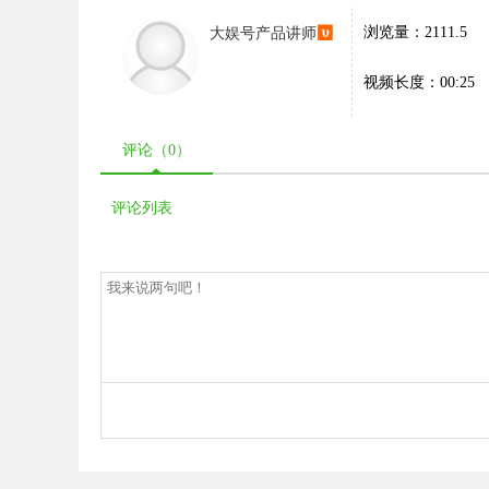
大娱号产品讲师
浏览量：2111.5
视频长度：00:25
评论（
0
）
评论列表