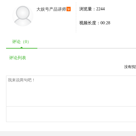
大娱号产品讲师
浏览量：2244
视频长度：00:28
评论（
0
）
评论列表
没有找