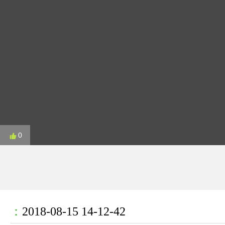
0
：
2018-08-15 14-12-42