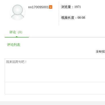
nn170095001
浏览量：1971
视频长度：00:08
评论（
0
）
评论列表
没有找