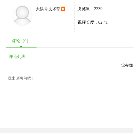
大娱号技术部
浏览量：2239
视频长度：02:41
评论（
0
）
评论列表
没有找