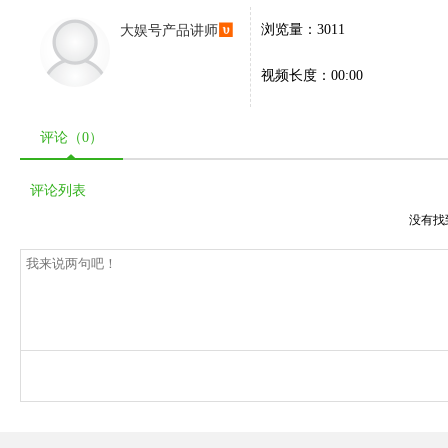
大娱号产品讲师
浏览量：3011
视频长度：00:00
评论（
0
）
评论列表
没有找